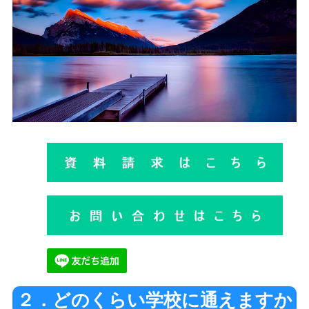
２．どのくらい学校に通えますか