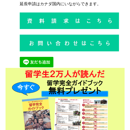
延長申請はカナダ国内にいながらできます。