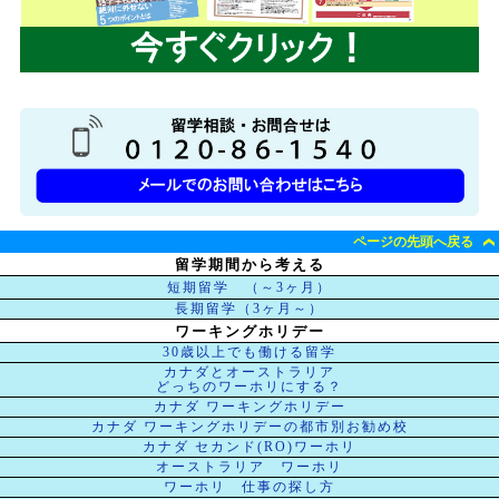
ページの先頭へ戻る
留学期間から考える
短期留学 （～3ヶ月）
長期留学（3ヶ月～）
ワーキングホリデー
30歳以上でも働ける留学
カナダとオーストラリア
どっちのワーホリにする？
カナダ ワーキングホリデー
カナダ ワーキングホリデーの都市別お勧め校
カナダ セカンド(RO)ワーホリ
オーストラリア ワーホリ
ワーホリ 仕事の探し方