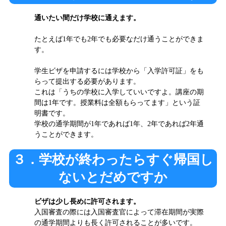
通いたい間だけ学校に通えます。
たとえば1年でも2年でも必要なだけ通うことができま
す。
学生ビザを申請するには学校から「入学許可証」をも
らって提出する必要があります。
これは「うちの学校に入学していいですよ。講座の期
間は1年です。授業料は全額もらってます」という証
明書です。
学校の通学期間が1年であれば1年、2年であれば2年通
うことができます。
３．学校が終わったらすぐ帰国し
ないとだめですか
ビザは少し長めに許可されます。
入国審査の際には入国審査官によって滞在期間が実際
の通学期間よりも長く許可されることが多いです。